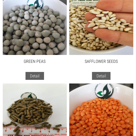
GREEN PEAS
SAFFLOWER SEEDS
Detail
Detail