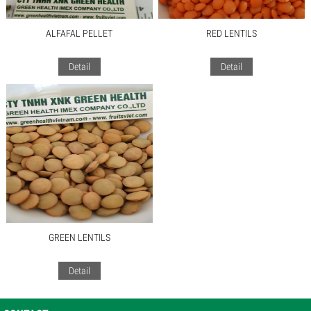
ALFAFAL PELLET
RED LENTILS
Detail
Detail
GREEN LENTILS
Detail